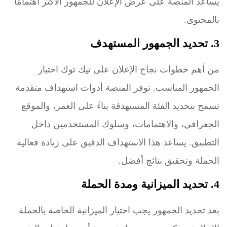
يساعد المنصة على عرض الإعلان للجمهور الأكثر اهتمامًا
بالمحتوى.
3. تحديد الجمهور المستهدف
من أهم خطوات نجاح الإعلان على تيك توك اختيار
الجمهور المناسب. توفر المنصة أدوات استهداف متقدمة
تسمح بتحديد الفئة المستهدفة بناءً على العمر، والموقع
الجغرافي، والاهتمامات، وسلوك المستخدمين داخل
التطبيق. يساعد هذا الاستهداف الدقيق على زيادة فعالية
الحملة وتحقيق نتائج أفضل.
4. تحديد الميزانية ومدة الحملة
بعد تحديد الجمهور يجب اختيار الميزانية الخاصة بالحملة