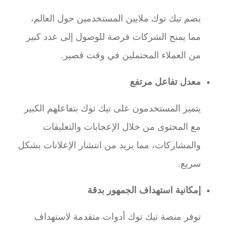
يضم تيك توك ملايين المستخدمين حول العالم،
مما يمنح الشركات فرصة للوصول إلى عدد كبير
من العملاء المحتملين في وقت قصير.
معدل تفاعل مرتفع
يتميز المستخدمون على تيك توك بتفاعلهم الكبير
مع المحتوى من خلال الإعجابات والتعليقات
والمشاركات، مما يزيد من انتشار الإعلانات بشكل
سريع.
إمكانية استهداف الجمهور بدقة
توفر منصة تيك توك أدوات متقدمة لاستهداف