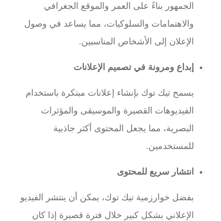
الجمهور بناءً على العمر والموقع الجغرافي
والاهتمامات والسلوكيات، مما يساعد في وصول
الإعلان إلى الأشخاص المناسبين.
إبداع ومرونة في تصميم الإعلانات
يسمح تيك توك بإنشاء إعلانات مبتكرة باستخدام
الفيديوهات القصيرة والموسيقى والمؤثرات
البصرية، مما يجعل المحتوى أكثر جاذبية
للمستخدمين.
انتشار سريع للمحتوى
بفضل خوارزمية تيك توك، يمكن أن ينتشر الفيديو
الإعلاني بشكل كبير خلال فترة قصيرة إذا كان