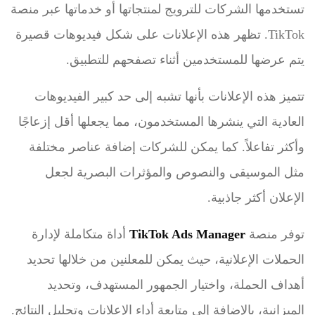
تستخدمها الشركات للترويج لمنتجاتها أو خدماتها عبر منصة
TikTok. تظهر هذه الإعلانات على شكل فيديوهات قصيرة
يتم عرضها للمستخدمين أثناء تصفحهم للتطبيق.
تتميز هذه الإعلانات بأنها تشبه إلى حد كبير الفيديوهات
العادية التي ينشرها المستخدمون، مما يجعلها أقل إزعاجًا
وأكثر تفاعلاً. كما يمكن للشركات إضافة عناصر مختلفة
مثل الموسيقى والنصوص والمؤثرات البصرية لجعل
الإعلان أكثر جاذبية.
توفر منصة
TikTok Ads Manager
أداة متكاملة لإدارة
الحملات الإعلانية، حيث يمكن للمعلنين من خلالها تحديد
أهداف الحملة، واختيار الجمهور المستهدف، وتحديد
الميزانية، بالإضافة إلى متابعة أداء الإعلانات وتحليل النتائج.