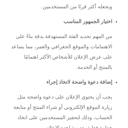
ويجعله أكثر قربًا من المستخدمين.
اختيار الجمهور المناسب
من المهم تحديد الفئة المستهدفة بدقة بناءً على
الاهتمامات والموقع الجغرافي والعمر، مما يساعد
على عرض الإعلان للأشخاص الأكثر اهتمامًا
بالمنتج أو الخدمة.
إضافة دعوة واضحة لاتخاذ إجراء
يجب أن يحتوي الإعلان على دعوة واضحة مثل
زيارة الموقع الإلكتروني أو شراء المنتج أو متابعة
الحساب، وذلك لتحفيز المستخدمين على اتخاذ
خطوة فعلية بعد مشاهدة الإعلان.