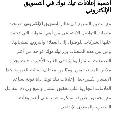
أهمية إعلانات تيك توك في التسويق
الإلكتروني
مع التطور السريع في عالم
التسويق الإلكتروني
أصبحت
منصات التواصل الاجتماعي من أهم القنوات التي تعتمد
عليها الشركات للوصول إلى العملاء والترويج لمنتجاتها.
ومن بين هذه المنصات برز
تيك توك
كواحد من أكثر
التطبيقات انتشارًا وتأثيرًا في الفترة الأخيرة، حيث يجذب
ملايين المستخدمين يوميًا من مختلف الفئات العمرية. هذا
الانتشار الكبير جعل إعلانات تيك توك أداة قوية تساعد
العلامات التجارية على تحقيق انتشار واسع وزيادة التفاعل
مع الجمهور بطريقة مبتكرة تعتمد على الفيديوهات
القصيرة والمحتوى الإبداعي.