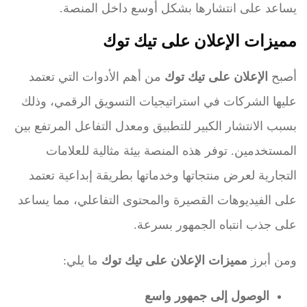
يساعد على انتشارها بشكل أوسع داخل المنصة.
مميزات الإعلان على تيك توك
أصبح
الإعلان على تيك توك
من أهم الأدوات التي تعتمد
عليها الشركات في استراتيجيات التسويق الرقمي، وذلك
بسبب الانتشار الكبير للتطبيق ومعدل التفاعل المرتفع بين
المستخدمين. توفر هذه المنصة بيئة مثالية للعلامات
التجارية لعرض منتجاتها وخدماتها بطريقة إبداعية تعتمد
على الفيديوهات القصيرة والمحتوى التفاعلي، مما يساعد
على جذب انتباه الجمهور بسرعة.
ومن أبرز
مميزات الإعلان على تيك توك
ما يلي:
الوصول إلى جمهور واسع