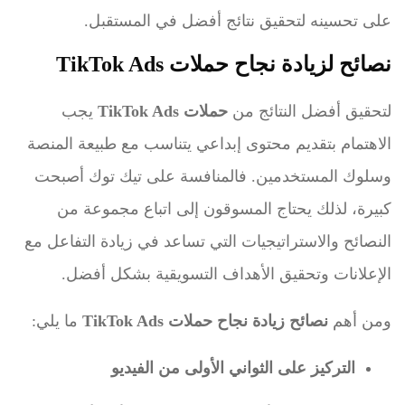
على تحسينه لتحقيق نتائج أفضل في المستقبل.
نصائح لزيادة نجاح حملات TikTok Ads
لتحقيق أفضل النتائج من
حملات TikTok Ads
يجب
الاهتمام بتقديم محتوى إبداعي يتناسب مع طبيعة المنصة
وسلوك المستخدمين. فالمنافسة على تيك توك أصبحت
كبيرة، لذلك يحتاج المسوقون إلى اتباع مجموعة من
النصائح والاستراتيجيات التي تساعد في زيادة التفاعل مع
الإعلانات وتحقيق الأهداف التسويقية بشكل أفضل.
ومن أهم
نصائح زيادة نجاح حملات TikTok Ads
ما يلي:
التركيز على الثواني الأولى من الفيديو