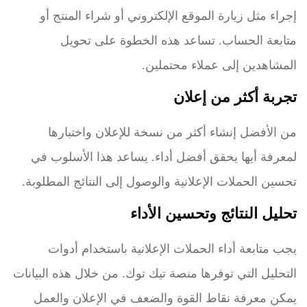
إجراء مثل زيارة الموقع الإلكتروني أو شراء المنتج أو
متابعة الحساب. تساعد هذه الخطوة على تحويل
المشاهدين إلى عملاء محتملين.
تجربة أكثر من إعلان
من الأفضل إنشاء أكثر من نسخة للإعلان واختبارها
لمعرفة أيها يحقق أفضل أداء. يساعد هذا الأسلوب في
تحسين الحملات الإعلانية والوصول إلى النتائج المطلوبة.
تحليل النتائج وتحسين الأداء
يجب متابعة أداء الحملات الإعلانية باستخدام أدوات
التحليل التي توفرها منصة تيك توك. من خلال هذه البيانات
يمكن معرفة نقاط القوة والضعف في الإعلان والعمل