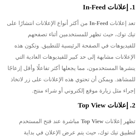
1. إعلانات In-Feed
تعد إعلانات
In-Feed
من أكثر أنواع الإعلانات انتشارًا على
تيك توك، حيث تظهر للمستخدمين أثناء تصفحهم
للفيديوهات في الصفحة الرئيسية للتطبيق. وتكون هذه
الإعلانات مشابهة إلى حد كبير للفيديوهات العادية التي
ينشرها المستخدمون، مما يجعلها أكثر تفاعلًا وأقل إزعاجًا
للمشاهد. ويمكن أن تحتوي هذه الإعلانات على زر لاتخاذ
إجراء مثل زيارة موقع إلكتروني أو شراء منتج.
2. إعلانات Top View
تظهر إعلانات
Top View
مباشرة عند فتح المستخدم
لتطبيق تيك توك، حيث يتم عرض الإعلان في بداية