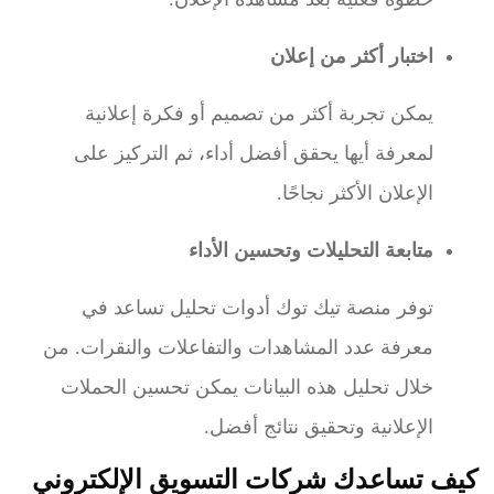
اختبار أكثر من إعلان
يمكن تجربة أكثر من تصميم أو فكرة إعلانية
لمعرفة أيها يحقق أفضل أداء، ثم التركيز على
الإعلان الأكثر نجاحًا.
متابعة التحليلات وتحسين الأداء
توفر منصة تيك توك أدوات تحليل تساعد في
معرفة عدد المشاهدات والتفاعلات والنقرات. من
خلال تحليل هذه البيانات يمكن تحسين الحملات
الإعلانية وتحقيق نتائج أفضل.
كيف تساعدك شركات التسويق الإلكتروني