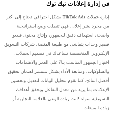
في إدارة إعلانات تيك توك
إدارة
حملات TikTok Ads
بشكل احترافي تحتاج إلى أكثر
من مجرد نشر إعلان. فهي تتطلب وضع استراتيجية
واضحة، استهداف دقيق للجمهور، وإنتاج محتوى فيديو
قصير وجذاب يتماشى مع طبيعة المنصة. شركات التسويق
الإلكتروني المتخصصة تساعدك في تصميم الحملات،
اختيار الجمهور المناسب بناءً على العمر والاهتمامات
والسلوكيات، ومتابعة الأداء بشكل مستمر لضمان تحقيق
أفضل النتائج. كما تقوم بتحليل البيانات لتعديل وتحسين
الإعلانات بما يزيد من معدل التفاعل ويحقق أهدافك
التسويقية سواء كانت زيادة الوعي بالعلامة التجارية أو
زيادة المبيعات.