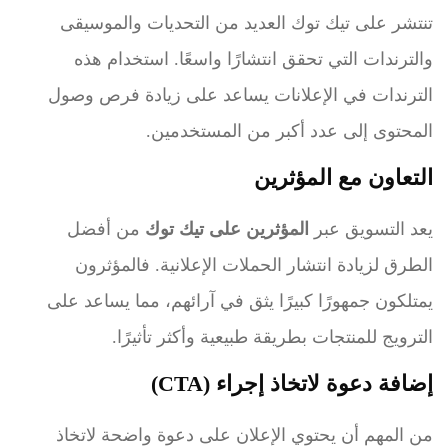
تنتشر على تيك توك العديد من التحديات والموسيقى
والترندات التي تحقق انتشارًا واسعًا. استخدام هذه
الترندات في الإعلانات يساعد على زيادة فرص وصول
المحتوى إلى عدد أكبر من المستخدمين.
التعاون مع المؤثرين
يعد التسويق عبر
المؤثرين على تيك توك
من أفضل
الطرق لزيادة انتشار الحملات الإعلانية. فالمؤثرون
يمتلكون جمهورًا كبيرًا يثق في آرائهم، مما يساعد على
الترويج للمنتجات بطريقة طبيعية وأكثر تأثيرًا.
إضافة دعوة لاتخاذ إجراء (CTA)
من المهم أن يحتوي الإعلان على دعوة واضحة لاتخاذ