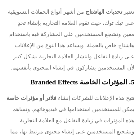
تعتبر
تحديات الهاشتاج
من أشهر أنواع الحملات التسويقية
على تيك توك، حيث تقوم العلامة التجارية بإنشاء تحدٍ
معين وتشجع المستخدمين على المشاركة فيه باستخدام
هاشتاج خاص بالحملة. ويساعد هذا النوع من الإعلانات
على زيادة التفاعل وانتشار العلامة التجارية بشكل كبير
لأن المستخدمين يشاركون في إنشاء المحتوى بأنفسهم.
5. المؤثرات الخاصة Branded Effects
تتيح هذه الإعلانات للشركات إنشاء
فلاتر أو مؤثرات خاصة
يمكن للمستخدمين استخدامها في فيديوهاتهم. وتساهم
هذه المؤثرات في زيادة التفاعل مع العلامة التجارية
وتشجيع المستخدمين على إنشاء محتوى مرتبط بها، مما