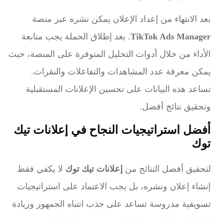
بعد الانتهاء من إعداد الإعلان يمكن نشره عبر منصة
TikTok Ads Manager
. بعد إطلاق الحملة يجب متابعة
الأداء من خلال أدوات التحليل المتوفرة على المنصة، حيث
يمكن معرفة عدد المشاهدات والتفاعلات والنقرات.
تساعد هذه البيانات على تحسين الإعلانات المستقبلية
وتحقيق نتائج أفضل.
أفضل استراتيجيات النجاح في إعلانات تيك
توك
لتحقيق أفضل النتائج من
إعلانات تيك توك
لا يكفي فقط
إنشاء إعلان ونشره، بل يجب الاعتماد على استراتيجيات
تسويقية مدروسة تساعد على جذب انتباه الجمهور وزيادة