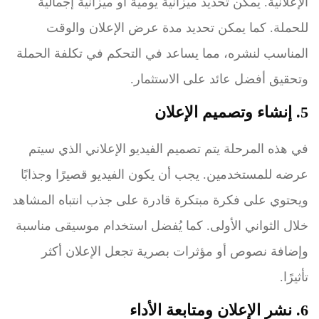
الإعلانية. يمكن تحديد ميزانية يومية أو ميزانية إجمالية
للحملة. كما يمكن تحديد مدة عرض الإعلان والوقت
المناسب لنشره، مما يساعد في التحكم في تكلفة الحملة
وتحقيق أفضل عائد على الاستثمار.
5. إنشاء وتصميم الإعلان
في هذه المرحلة يتم تصميم الفيديو الإعلاني الذي سيتم
عرضه للمستخدمين. يجب أن يكون الفيديو قصيرًا وجذابًا
ويحتوي على فكرة مبتكرة قادرة على جذب انتباه المشاهد
خلال الثواني الأولى. كما يُفضل استخدام موسيقى مناسبة
وإضافة نصوص أو مؤثرات بصرية تجعل الإعلان أكثر
تأثيرًا.
6. نشر الإعلان ومتابعة الأداء