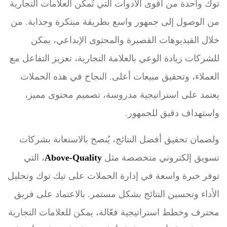
توك واحدة من أقوى الأدوات التي تُمكّن العلامات التجارية
من الوصول إلى جمهور واسع بطريقة مبتكرة وجذابة. من
خلال الفيديوهات القصيرة والمحتوى الإبداعي، يمكن
للشركات زيادة الوعي بالعلامة التجارية، تعزيز التفاعل مع
العملاء، وتحقيق مبيعات أعلى. النجاح في هذه الحملات
يعتمد على استراتيجية مدروسة، تصميم محتوى مميز،
واستهداف دقيق للجمهور.
ولضمان تحقيق أفضل النتائج، يُنصح بالاستعانة بشركات
تسويق إلكتروني متخصصة مثل
Above-Quality
، التي
توفر خبرة واسعة في إدارة الحملات على تيك توك وتحليل
الأداء وتحسين النتائج بشكل مستمر. بالاعتماد على فريق
محترف وخطط استراتيجية فعّالة، يمكن للعلامات التجارية