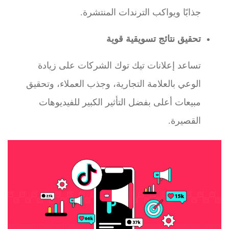
جذابًا ويواكب الترندات المنتشرة.
تحقيق نتائج تسويقية قوية
تساعد إعلانات تيك توك الشركات على زيادة
الوعي بالعلامة التجارية، وجذب العملاء، وتحقيق
مبيعات أعلى بفضل التأثير الكبير للفيديوهات
القصيرة.