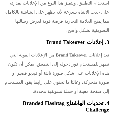
استخدام التطبيق. ويتميز هذا النوع من الإعلانات بقدرته
على جذب الانتباه بسرعة لأنه يظهر على الشاشة بالكامل،
مما يمنح العلامة التجارية فرصة قوية لعرض رسالتها
التسويقية بشكل واضح.
3. إعلانات Brand Takeover
تعد إعلانات
Brand Takeover
من الإعلانات القوية التي
تظهر للمستخدم فور دخوله إلى التطبيق. يمكن أن تكون
هذه الإعلانات على شكل صورة ثابتة أو فيديو قصير أو
صورة متحركة، وغالبًا ما تحتوي على رابط يقود المستخدم
إلى صفحة معينة أو حملة تسويقية محددة.
4. تحديات الهاشتاج Branded Hashtag
Challenge