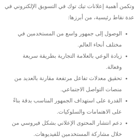
وتكمن أهمية إعلانات تيك توك في التسويق الإلكتروني في
عدة نقاط رئيسية، من أبرزها:
الوصول إلى جمهور واسع من المستخدمين في
مختلف أنحاء العالم.
زيادة الوعي بالعلامة التجارية بطريقة سريعة
وفعالة.
تحقيق معدلات تفاعل مرتفعة مقارنة بالعديد من
منصات التواصل الاجتماعي.
القدرة على استهداف الجمهور المناسب بدقة بناءً
على الاهتمامات والسلوكيات.
دعم انتشار المحتوى الإعلاني بشكل فيروسي من
خلال مشاركة المستخدمين للفيديوهات.