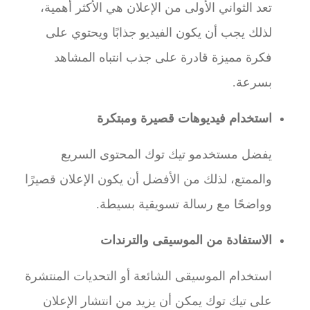
تعد الثواني الأولى من الإعلان هي الأكثر أهمية،
لذلك يجب أن يكون الفيديو جذابًا ويحتوي على
فكرة مميزة قادرة على جذب انتباه المشاهد
بسرعة.
استخدام فيديوهات قصيرة ومبتكرة
يفضل مستخدمو تيك توك المحتوى السريع
والممتع، لذلك من الأفضل أن يكون الإعلان قصيرًا
وواضحًا مع رسالة تسويقية بسيطة.
الاستفادة من الموسيقى والترندات
استخدام الموسيقى الشائعة أو التحديات المنتشرة
على تيك توك يمكن أن يزيد من انتشار الإعلان