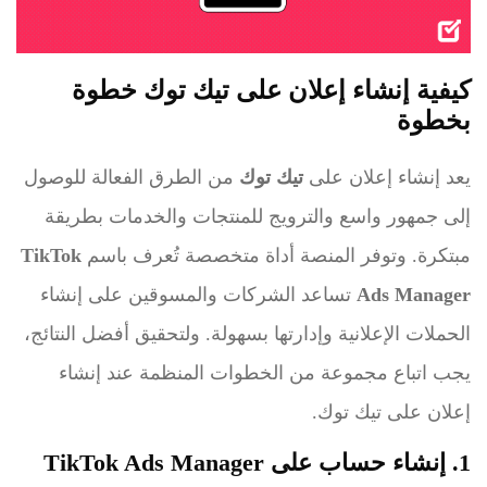
كيفية إنشاء إعلان على تيك توك خطوة
بخطوة
يعد إنشاء إعلان على
تيك توك
من الطرق الفعالة للوصول
إلى جمهور واسع والترويج للمنتجات والخدمات بطريقة
مبتكرة. وتوفر المنصة أداة متخصصة تُعرف باسم
TikTok
Ads Manager
تساعد الشركات والمسوقين على إنشاء
الحملات الإعلانية وإدارتها بسهولة. ولتحقيق أفضل النتائج،
يجب اتباع مجموعة من الخطوات المنظمة عند إنشاء
إعلان على تيك توك.
1. إنشاء حساب على TikTok Ads Manager