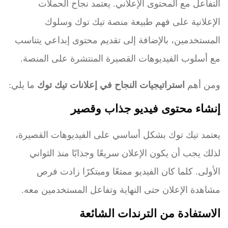
التفاعل مع المحتوى الإعلاني. يعتمد نجاح الحملات
الإعلانية على فهم طبيعة منصة تيك توك وسلوك
المستخدمين، بالإضافة إلى تقديم محتوى إبداعي يتناسب
مع أسلوب الفيديوهات القصيرة المنتشرة على المنصة.
ومن أهم
استراتيجيات النجاح في إعلانات تيك توك
ما يلي:
إنشاء محتوى فيديو جذاب وقصير
يعتمد تيك توك بشكل أساسي على الفيديوهات القصيرة،
لذلك يجب أن يكون الإعلان سريعًا وجذابًا منذ الثواني
الأولى. كلما كان الفيديو ممتعًا ومبتكرًا زادت فرص
مشاهدة الإعلان حتى النهاية وتفاعل المستخدمين معه.
الاستفادة من الترندات الشائعة