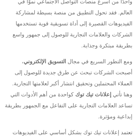
واحدًا من أسرع منصات التواصل الاجتماعي نموًا في
العالم. فقد تحول التطبيق من منصة بسيطة لمشاركة
الفيديوهات القصيرة إلى أداة تسويقية قوية تستخدمها
الشركات والعلامات التجارية للوصول إلى جمهور واسع
بطريقة مبتكرة وجذابة.
ومع التطور السريع في مجال
التسويق الإلكتروني
،
أصبحت الشركات تبحث عن طرق جديدة للوصول إلى
العملاء المحتملين وتحقيق انتشار أكبر لعلامتها التجارية.
وهنا تأتي
إعلانات تيك توك
كواحدة من أهم الأدوات التي
تساعد العلامات التجارية على التفاعل مع الجمهور بطريقة
إبداعية ومؤثرة.
تعتمد إعلانات تيك توك بشكل أساسي على الفيديوهات