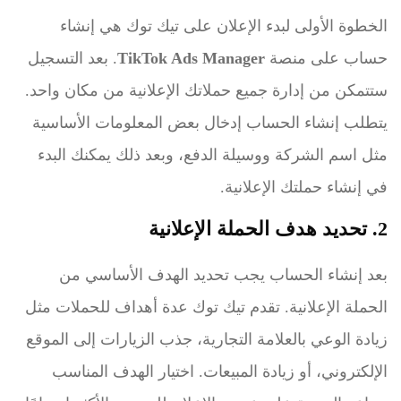
الخطوة الأولى لبدء الإعلان على تيك توك هي إنشاء
حساب على منصة
TikTok Ads Manager
. بعد التسجيل
ستتمكن من إدارة جميع حملاتك الإعلانية من مكان واحد.
يتطلب إنشاء الحساب إدخال بعض المعلومات الأساسية
مثل اسم الشركة ووسيلة الدفع، وبعد ذلك يمكنك البدء
في إنشاء حملتك الإعلانية.
2. تحديد هدف الحملة الإعلانية
بعد إنشاء الحساب يجب تحديد الهدف الأساسي من
الحملة الإعلانية. تقدم تيك توك عدة أهداف للحملات مثل
زيادة الوعي بالعلامة التجارية، جذب الزيارات إلى الموقع
الإلكتروني، أو زيادة المبيعات. اختيار الهدف المناسب