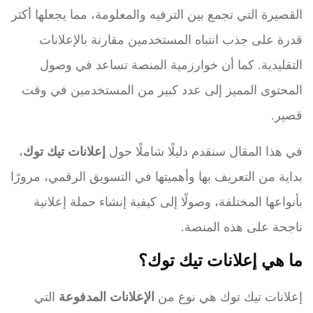
القصيرة التي تجمع بين الترفيه والمعلومة، مما يجعلها أكثر
قدرة على جذب انتباه المستخدمين مقارنة بالإعلانات
التقليدية. كما أن خوارزمية المنصة تساعد في وصول
المحتوى المميز إلى عدد كبير من المستخدمين في وقت
قصير.
في هذا المقال سنقدم دليلًا شاملًا حول
إعلانات تيك توك
،
بداية من التعريف بها وأهميتها في التسويق الرقمي، مرورًا
بأنواعها المختلفة، وصولًا إلى كيفية إنشاء حملة إعلانية
ناجحة على هذه المنصة.
ما هي إعلانات تيك توك؟
إعلانات تيك توك هي نوع من
الإعلانات المدفوعة
التي