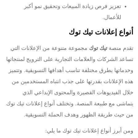
تعزيز فرص زيادة المبيعات وتحقيق نمو أكبر
للأعمال.
أنواع إعلانات تيك توك
تقدم منصة
تيك توك
مجموعة متنوعة من الإعلانات التي
تساعد الشركات والعلامات التجارية على الترويج لمنتجاتها
وخدماتها بطرق مختلفة تناسب أهدافها التسويقية. وتتميز
هذه الإعلانات بقدرتها على جذب انتباه المستخدمين من
خلال الفيديوهات القصيرة والمحتوى الإبداعي الذي
يتماشى مع طبيعة المنصة. وتختلف أنواع إعلانات تيك توك
من حيث طريقة الظهور وهدف الحملة التسويقية.
ومن أبرز أنواع إعلانات تيك توك ما يلي: