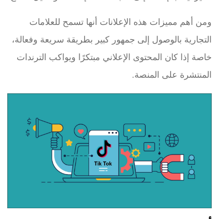
ومن أهم مميزات هذه الإعلانات أنها تسمح للعلامات
التجارية بالوصول إلى جمهور كبير بطريقة سريعة وفعالة،
خاصة إذا كان المحتوى الإعلاني مبتكرًا ويواكب الترندات
المنتشرة على المنصة.