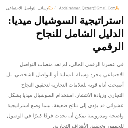
/
Abdelrahman.qazaer@gmail.com
وسائل التواصل الاجتماعي
استراتيجية السوشيال ميديا:
الدليل الشامل للنجاح
الرقمي
في عصرنا الرقمي الحالي، لم تعد منصات التواصل
الاجتماعي مجرد وسيلة للتسلية أو التواصل الشخصي، بل
أصبحت أداة قوية للعلامات التجارية لتحقيق النجاح
التجاري وزيادة الانتشار. استخدام السوشيال ميديا بشكل
عشوائي قد يؤدي إلى نتائج ضعيفة، بينما وضع استراتيجية
واضحة ومدروسة يمكن أن يحدث فرقًا كبيرًا في الوصول
للجمهور وتحقيق الأهداف التجارية.