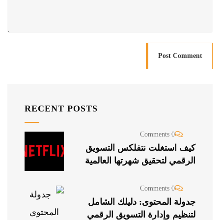
RECENT POSTS
0 Comments
كيف استغلت نتفلكس التسويق
الرقمي لتحقيق شهرتها العالمية
0 Comments
جدولة المحتوى: دليلك الشامل
لتنظيم وإدارة التسويق الرقمي