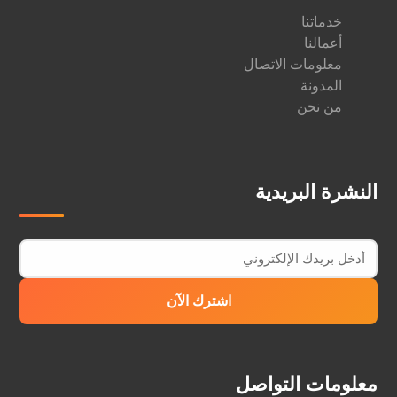
خدماتنا
أعمالنا
معلومات الاتصال
المدونة
من نحن
النشرة البريدية
اشترك الآن
معلومات التواصل