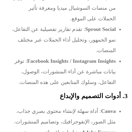
من منصات السوشيال ميديا ومعرفة تأثير
الحملات على الموقع.
Sprout Social
: تقدم تقارير تفصيلية عن التفاعل،
نمو الجمهور، وتحليل أداء الحملات عبر مختلف
المنصات.
Facebook Insights / Instagram Insights
: توفر
بيانات مباشرة عن أداء المنشورات، الوصول،
التفاعل، وسلوك المتابعين على هذه المنصات.
3. أدوات التصميم والإبداع
Canva
: أداة سهلة لإنشاء محتوى بصري جذاب،
مثل الصور، الإنفوجرافيك، وتصاميم المنشورات.