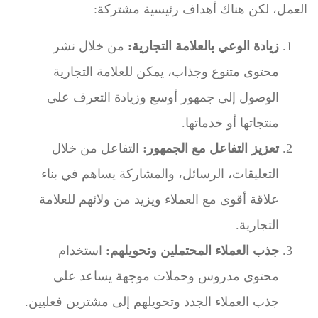
العمل، لكن هناك أهداف رئيسية مشتركة:
زيادة الوعي بالعلامة التجارية:
من خلال نشر
محتوى متنوع وجذاب، يمكن للعلامة التجارية
الوصول إلى جمهور أوسع وزيادة التعرف على
منتجاتها أو خدماتها.
تعزيز التفاعل مع الجمهور:
التفاعل من خلال
التعليقات، الرسائل، والمشاركة يساهم في بناء
علاقة أقوى مع العملاء ويزيد من ولائهم للعلامة
التجارية.
جذب العملاء المحتملين وتحويلهم:
استخدام
محتوى مدروس وحملات موجهة يساعد على
جذب العملاء الجدد وتحويلهم إلى مشترين فعليين.