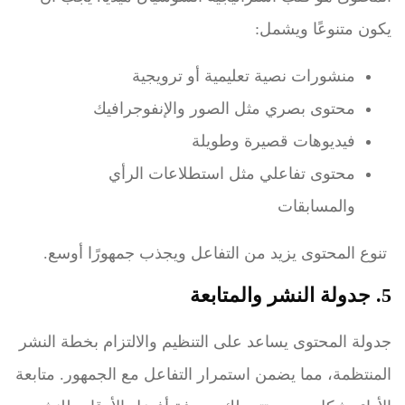
يكون متنوعًا ويشمل:
منشورات نصية تعليمية أو ترويجية
محتوى بصري مثل الصور والإنفوجرافيك
فيديوهات قصيرة وطويلة
محتوى تفاعلي مثل استطلاعات الرأي
والمسابقات
تنوع المحتوى يزيد من التفاعل ويجذب جمهورًا أوسع.
5. جدولة النشر والمتابعة
جدولة المحتوى يساعد على التنظيم والالتزام بخطة النشر
المنتظمة، مما يضمن استمرار التفاعل مع الجمهور. متابعة