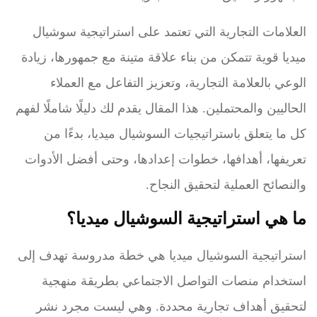
العلامات التجارية التي تعتمد على استراتيجية سوشيال
ميديا قوية تتمكن من بناء علاقة متينة مع جمهورها، زيادة
الوعي بالعلامة التجارية، وتعزيز التفاعل مع العملاء
الحاليين والمحتملين. هذا المقال يقدم لك دليلًا شاملًا لفهم
كل ما يتعلق باستراتيجيات السوشيال ميديا، بدءًا من
تعريفها، أهدافها، خطوات إعدادها، وحتى أفضل الأدوات
والنصائح العملية لتحقيق النجاح.
ما هي استراتيجية السوشيال ميديا؟
استراتيجية السوشيال ميديا هي خطة مدروسة تهدف إلى
استخدام منصات التواصل الاجتماعي بطريقة منهجية
لتحقيق أهداف تجارية محددة. وهي ليست مجرد نشر