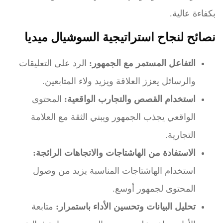
بكفاءة عالية.
نصائح لنجاح استراتيجية السوشيال ميديا
التفاعل المستمر مع الجمهور:
الرد على التعليقات
والرسائل يعزز العلاقة ويزيد ولاء المتابعين.
استخدام القصص والتجارب الواقعية:
المحتوى
الواقعي يجذب الجمهور ويبني الثقة مع العلامة
التجارية.
الاستفادة من الهاشتاجات والاتجاهات الرائجة:
استخدام الهاشتاجات المناسبة يزيد من وصول
المحتوى لجمهور أوسع.
تحليل البيانات وتحسين الأداء باستمرار:
متابعة