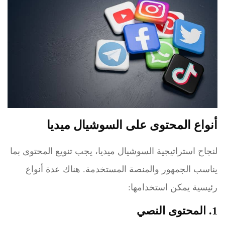
أنواع المحتوى على السوشيال ميديا
لنجاح استراتيجية السوشيال ميديا، يجب تنويع المحتوى بما
يناسب الجمهور والمنصة المستخدمة. هناك عدة أنواع
رئيسية يمكن استخدامها:
1. المحتوى النصي