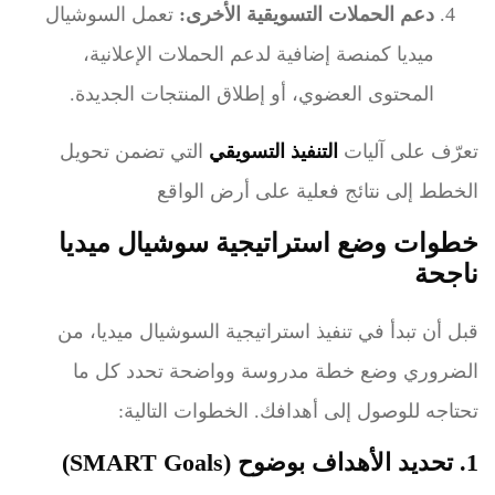
دعم الحملات التسويقية الأخرى:
تعمل السوشيال
ميديا كمنصة إضافية لدعم الحملات الإعلانية،
المحتوى العضوي، أو إطلاق المنتجات الجديدة.
تعرّف على آليات
التنفيذ التسويقي
التي تضمن تحويل
الخطط إلى نتائج فعلية على أرض الواقع
خطوات وضع استراتيجية سوشيال ميديا
ناجحة
قبل أن تبدأ في تنفيذ استراتيجية السوشيال ميديا، من
الضروري وضع خطة مدروسة وواضحة تحدد كل ما
تحتاجه للوصول إلى أهدافك. الخطوات التالية:
1. تحديد الأهداف بوضوح (SMART Goals)