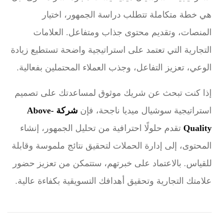
هي خطة متكاملة تتطلب دراسة الجمهور، اختيار
المنصات، وتقديم محتوى جذاب ومتفاعل. العلامات
التجارية التي تعتمد على استراتيجية واضحة تستطيع زيادة
الوعي، تعزيز التفاعل، وجذب العملاء المحتملين بفعالية.
إذا كنت تبحث عن شريك موثوق لمساعدتك على تصميم
استراتيجية سوشيال ميديا ناجحة، فإن
شركة Above-
Quality
تقدم حلولًا احترافية من تحليل الجمهور، إنشاء
المحتوى، إلى إدارة الحملات لتحقيق نتائج ملموسة وقابلة
للقياس. بالاعتماد على خبرتهم، ستتمكن من تعزيز حضور
علامتك التجارية وتحقيق أهدافك التسويقية بكفاءة عالية.