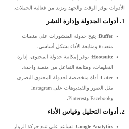
الأدوات يوفر الوقت والجهد ويزيد من فعالية الحملات.
1. أدوات الجدولة وإدارة النشر
Buffer
: يتيح جدولة المنشورات على منصات
متعددة ومتابعة الأداء بشكل أساسي.
Hootsuite
: يوفر إمكانية جدولة المحتوى، إدارة
التعليقات، ومتابعة التفاعل من منصة واحدة.
Later
: أداة متخصصة لجدولة المحتوى البصري
مثل الصور والفيديوهات على Instagram
وFacebook وPinterest.
2. أدوات التحليل وقياس الأداء
Google Analytics
: تساعد على تتبع حركة الزوار