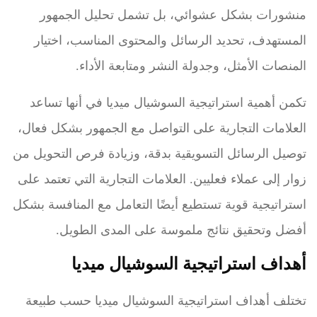
منشورات بشكل عشوائي، بل تشمل تحليل الجمهور
المستهدف، تحديد الرسائل والمحتوى المناسب، اختيار
المنصات الأمثل، وجدولة النشر ومتابعة الأداء.
تكمن أهمية استراتيجية السوشيال ميديا في أنها تساعد
العلامات التجارية على التواصل مع الجمهور بشكل فعال،
توصيل الرسائل التسويقية بدقة، وزيادة فرص التحويل من
زوار إلى عملاء فعليين. العلامات التجارية التي تعتمد على
استراتيجية قوية تستطيع أيضًا التعامل مع المنافسة بشكل
أفضل وتحقيق نتائج ملموسة على المدى الطويل.
أهداف استراتيجية السوشيال ميديا
تختلف أهداف استراتيجية السوشيال ميديا حسب طبيعة