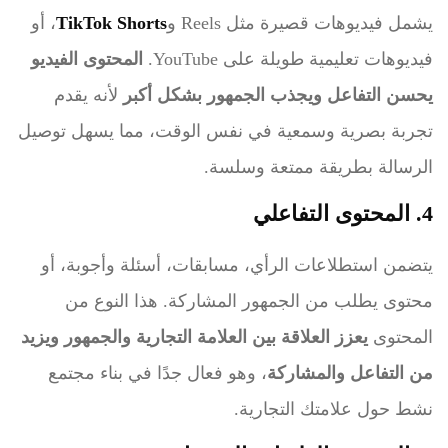
يشمل فيديوهات قصيرة مثل Reels و
TikTok Shorts
، أو
فيديوهات تعليمية طويلة على YouTube.
المحتوى الفيديو
يحسن التفاعل ويجذب الجمهور بشكل أكبر
لأنه يقدم
تجربة بصرية وسمعية في نفس الوقت، مما يسهل توصيل
الرسالة بطريقة ممتعة وسلسة.
4. المحتوى التفاعلي
يتضمن استطلاعات الرأي، مسابقات، أسئلة وأجوبة، أو
محتوى يطلب من الجمهور المشاركة. هذا النوع من
المحتوى
يعزز العلاقة بين العلامة التجارية والجمهور ويزيد
من التفاعل والمشاركة
، وهو فعال جدًا في بناء مجتمع
نشط حول علامتك التجارية.