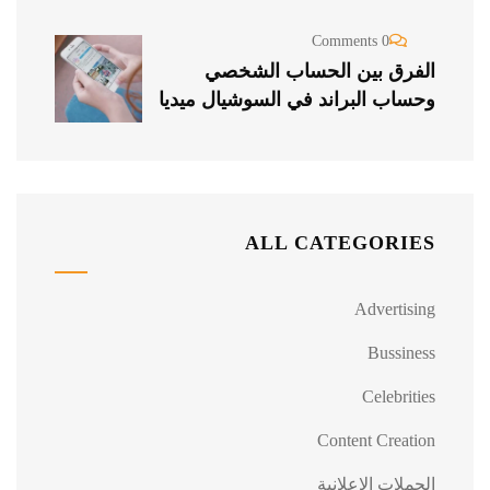
0 Comments
الفرق بين الحساب الشخصي
وحساب البراند في السوشيال ميديا
ALL CATEGORIES
Advertising
Bussiness
Celebrities
Content Creation
الحملات الاعلانية