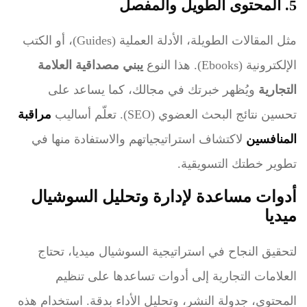
5. المحتوى الطويل والمفصل
مثل المقالات الطويلة، الأدلة العملية (Guides)، أو الكتب
الإلكترونية (Ebooks). هذا النوع
يبني مصداقية العلامة
التجارية
ويُظهر خبرتك في مجالك، كما يساعد على
تحسين نتائج البحث العضوي (SEO). تعلّم أساليب
مراقبة
المنافسين
لاكتشاف استراتيجياتهم والاستفادة منها في
تطوير خطتك التسويقية.
أدوات مساعدة لإدارة وتحليل السوشيال
ميديا
لتحقيق النجاح في استراتيجية السوشيال ميديا، تحتاج
العلامات التجارية إلى أدوات تساعدها على تنظيم
المحتوى، جدولة النشر، وتحليل الأداء بدقة. استخدام هذه