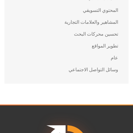
المحتوي التسويقي
المشاهير والعلامات التجارية
تحسين محركات البحث
تطوير المواقع
عام
وسائل التواصل الاجتماعي