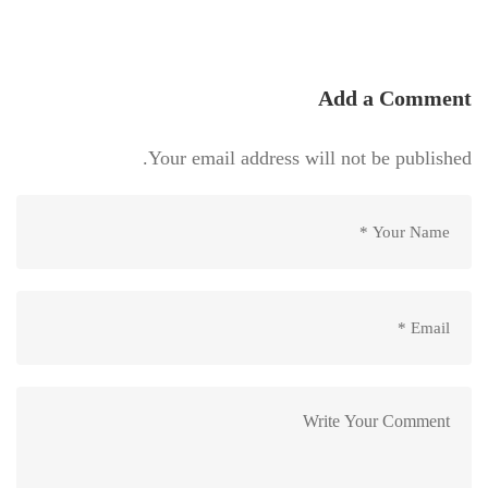
Add a Comment
Your email address will not be published.