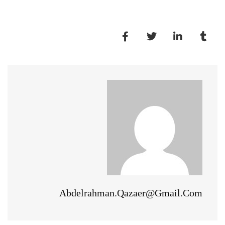
Abdelrahman.qazaer@gmail.com