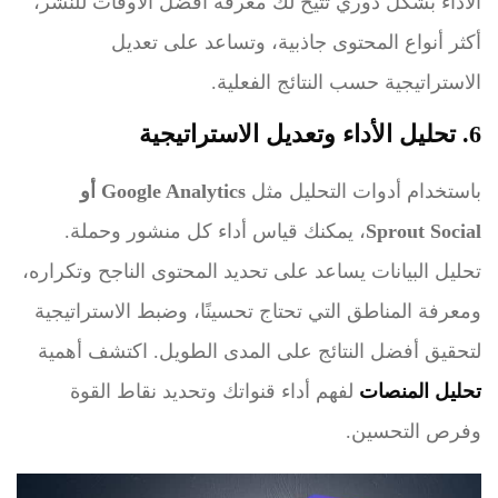
الأداء بشكل دوري تتيح لك معرفة أفضل الأوقات للنشر،
أكثر أنواع المحتوى جاذبية، وتساعد على تعديل
الاستراتيجية حسب النتائج الفعلية.
6. تحليل الأداء وتعديل الاستراتيجية
باستخدام أدوات التحليل مثل
Google Analytics أو
Sprout Social
، يمكنك قياس أداء كل منشور وحملة.
تحليل البيانات يساعد على تحديد المحتوى الناجح وتكراره،
ومعرفة المناطق التي تحتاج تحسينًا، وضبط الاستراتيجية
لتحقيق أفضل النتائج على المدى الطويل. اكتشف أهمية
تحليل المنصات
لفهم أداء قنواتك وتحديد نقاط القوة
وفرص التحسين.