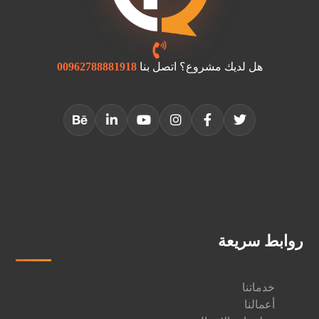
هل لديك مشروع؟ اتصل بنا
00962788881918
روابط سريعة
خدماتنا
أعمالنا