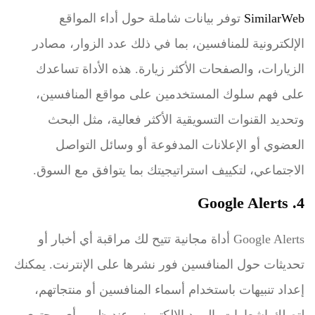
SimilarWeb
توفر بيانات شاملة حول أداء المواقع
الإلكترونية للمنافسين، بما في ذلك عدد الزوار، مصادر
الزيارات، والصفحات الأكثر زيارة. هذه الأداة تساعدك
على فهم سلوك المستخدمين على مواقع المنافسين،
وتحديد القنوات التسويقية الأكثر فعالية، مثل البحث
العضوي أو الإعلانات المدفوعة أو وسائل التواصل
الاجتماعي، لتكييف استراتيجيتك بما يتوافق مع السوق.
4. Google Alerts
Google Alerts أداة مجانية تتيح لك مراقبة أي أخبار أو
تحديثات حول المنافسين فور نشرها على الإنترنت. يمكنك
إعداد تنبيهات باستخدام أسماء المنافسين أو منتجاتهم،