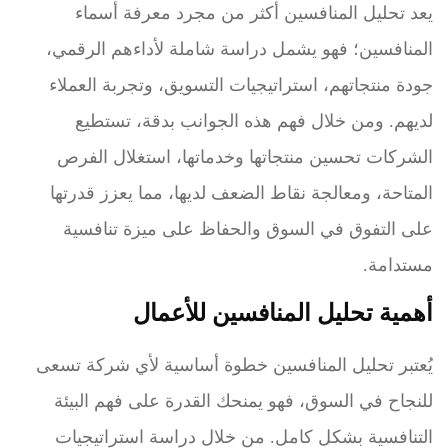
يعد تحليل المنافسين أكثر من مجرد معرفة أسماء
المنافسين؛ فهو يشمل دراسة شاملة لأداءهم الرقمي،
جودة منتجاتهم، استراتيجيات التسويق، وتجربة العملاء
لديهم. ومن خلال فهم هذه الجوانب بدقة، تستطيع
الشركات تحسين منتجاتها وخدماتها، استغلال الفرص
المتاحة، ومعالجة نقاط الضعف لديها، مما يعزز قدرتها
على التفوق في السوق والحفاظ على ميزة تنافسية
مستدامة.
أهمية تحليل المنافسين للأعمال
يُعتبر تحليل المنافسين خطوة أساسية لأي شركة تسعى
للنجاح في السوق، فهو يمنحك القدرة على فهم البيئة
التنافسية بشكل كامل. من خلال دراسة استراتيجيات