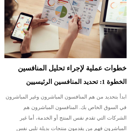
خطوات عملية لإجراء تحليل المنافسين
الخطوة 1: تحديد المنافسين الرئيسيين
ابدأ بتحديد من هم المنافسون المباشرون وغير المباشرون
في السوق الخاص بك. المنافسون المباشرون هم
الشركات التي تقدم نفس المنتج أو الخدمة، أما غير
المباشرون فهم من يقدمون منتجات بديلة تلبي نفس