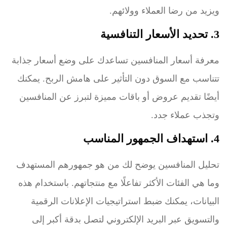
ويزيد من رضا العملاء وولائهم.
3. تحديد الأسعار التنافسية
معرفة أسعار المنافسين تساعدك على وضع أسعار جذابة
تتناسب مع السوق دون التأثير على هامش الربح. يمكنك
أيضًا تقديم عروض أو باقات مميزة لتبرز عن المنافسين
وتجذب عملاء جدد.
4. استهداف الجمهور المناسب
تحليل المنافسين يوضح لك من هو جمهورهم المستهدف
وما هي الفئات الأكثر تفاعلًا مع منتجاتهم. باستخدام هذه
البيانات، يمكنك ضبط استراتيجيات الإعلانات الرقمية
والتسويق عبر البريد الإلكتروني لتصل بدقة أكبر إلى