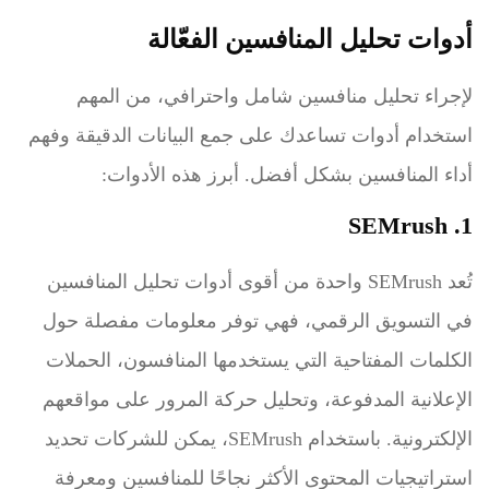
أدوات تحليل المنافسين الفعّالة
لإجراء تحليل منافسين شامل واحترافي، من المهم
استخدام أدوات تساعدك على جمع البيانات الدقيقة وفهم
أداء المنافسين بشكل أفضل. أبرز هذه الأدوات:
1. SEMrush
تُعد SEMrush واحدة من أقوى أدوات تحليل المنافسين
في التسويق الرقمي، فهي توفر معلومات مفصلة حول
الكلمات المفتاحية التي يستخدمها المنافسون، الحملات
الإعلانية المدفوعة، وتحليل حركة المرور على مواقعهم
الإلكترونية. باستخدام SEMrush، يمكن للشركات تحديد
استراتيجيات المحتوى الأكثر نجاحًا للمنافسين ومعرفة