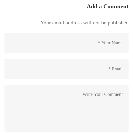
Add a Comment
Your email address will not be published.