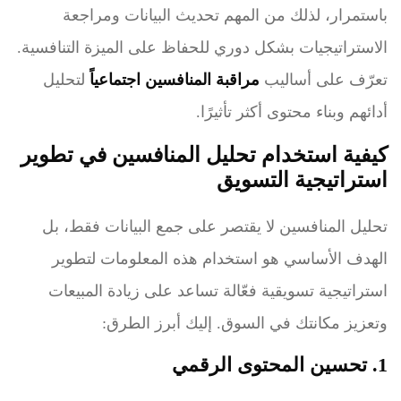
باستمرار، لذلك من المهم تحديث البيانات ومراجعة
الاستراتيجيات بشكل دوري للحفاظ على الميزة التنافسية.
تعرّف على أساليب
مراقبة المنافسين اجتماعياً
لتحليل
أدائهم وبناء محتوى أكثر تأثيرًا.
كيفية استخدام تحليل المنافسين في تطوير
استراتيجية التسويق
تحليل المنافسين لا يقتصر على جمع البيانات فقط، بل
الهدف الأساسي هو استخدام هذه المعلومات لتطوير
استراتيجية تسويقية فعّالة تساعد على زيادة المبيعات
وتعزيز مكانتك في السوق. إليك أبرز الطرق:
1. تحسين المحتوى الرقمي