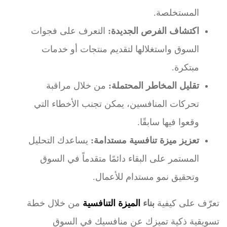
المستخلصة.
اكتشاف الفرص الجديدة:
التعرف على فجوات
السوق واستغلالها لتقديم منتجات أو خدمات
مبتكرة.
تقليل المخاطر المحتملة:
من خلال مراقبة
تحركات المنافسين، يمكن تجنب الأخطاء التي
وقعوا فيها سابقًا.
تعزيز ميزة تنافسية مستدامة:
يساعدك التحليل
المستمر على البقاء دائمًا متقدماً في السوق
وتحقيق نمو مستدام للأعمال.
تعرّف على كيفية
بناء
الميزة التنافسية
من خلال خطة
تسويقية ذكية تميزك عن منافسيك في السوق