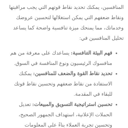
المنافسين، يمكنك تحديد نقاط قوتهم التي يجب مراقبتها
ونقاط ضعفهم التي يمكن استغلالها لتحسين عروضك
وخدماتك، مما يمنحك ميزة تنافسية واضحة كما يساعد
تحليل المنافسين في:
فهم البيئة التنافسية:
يساعدك على معرفة من هم
منافسوك الرئيسيون ونوع المنافسة في السوق.
تحديد نقاط القوة والضعف للمنافسين:
يمكنك
الاستفادة من نقاط ضعفهم وتحسين نقاط قوتك
للبقاء في المقدمة.
تحسين استراتيجية التسويق والمبيعات:
تعديل
الحملات الإعلانية، استهداف الجمهور الصحيح،
وتحسين تجربة العملاء بناءً على المعلومات