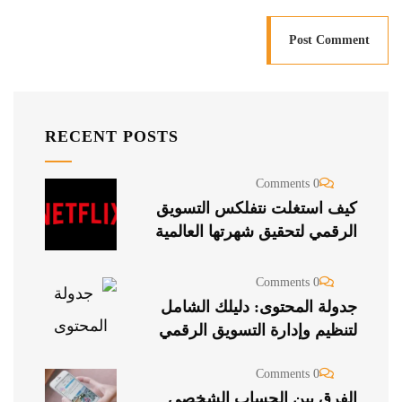
RECENT POSTS
0 Comments
كيف استغلت نتفلكس التسويق
الرقمي لتحقيق شهرتها العالمية
0 Comments
جدولة المحتوى: دليلك الشامل
لتنظيم وإدارة التسويق الرقمي
0 Comments
الفرق بين الحساب الشخصي