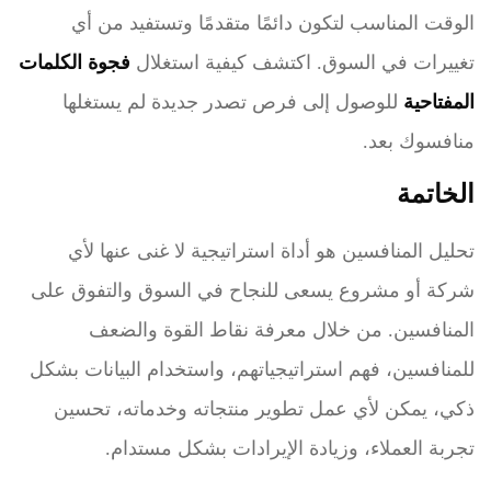
الوقت المناسب لتكون دائمًا متقدمًا وتستفيد من أي
تغييرات في السوق. اكتشف كيفية استغلال
فجوة الكلمات
المفتاحية
للوصول إلى فرص تصدر جديدة لم يستغلها
منافسوك بعد.
الخاتمة
تحليل المنافسين هو أداة استراتيجية لا غنى عنها لأي
شركة أو مشروع يسعى للنجاح في السوق والتفوق على
المنافسين. من خلال معرفة نقاط القوة والضعف
للمنافسين، فهم استراتيجياتهم، واستخدام البيانات بشكل
ذكي، يمكن لأي عمل تطوير منتجاته وخدماته، تحسين
تجربة العملاء، وزيادة الإيرادات بشكل مستدام.