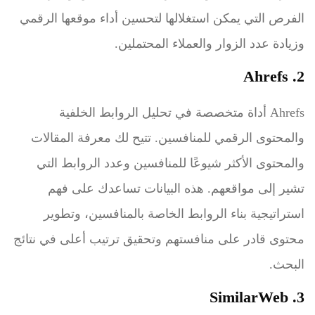
الفرص التي يمكن استغلالها لتحسين أداء موقعها الرقمي
وزيادة عدد الزوار والعملاء المحتملين.
2. Ahrefs
Ahrefs أداة متخصصة في تحليل الروابط الخلفية
والمحتوى الرقمي للمنافسين. تتيح لك معرفة المقالات
والمحتوى الأكثر شيوعًا للمنافسين وعدد الروابط التي
تشير إلى مواقعهم. هذه البيانات تساعدك على فهم
استراتيجية بناء الروابط الخاصة بالمنافسين، وتطوير
محتوى قادر على منافستهم وتحقيق ترتيب أعلى في نتائج
البحث.
3. SimilarWeb