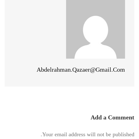
Abdelrahman.qazaer@gmail.com
Add a Comment
Your email address will not be published.