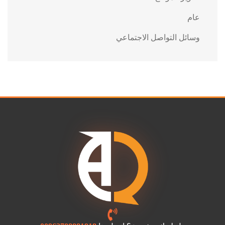
عام
وسائل التواصل الاجتماعي