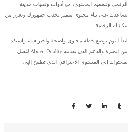
الرقمي وتصميم المحتوى، مع أدوات وتقنيات حديثة
تساعدك على بناء محتوى متميز يجذب جمهورك ويعزز من
مكانتك الرقمية.
ابدأ اليوم بوضع خطة محتوى واضحة واحترافية، واستفد
من الخبرة والدعم الذي يقدمه Above-Quality لتصل
بمحتواك إلى المستوى الاحترافي الذي تطمح إليه.