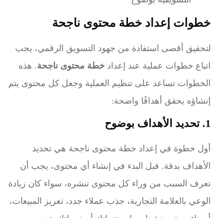
خطوات إعداد خطة محتوى ناجحة
لتحقيق أقصى استفادة من جهود التسويق الرقمي، يجب
اتباع خطوات عملية عند إعداد
خطة محتوى ناجحة
. هذه
الخطوات تساعد على تنظيم العملية وجعل كل محتوى يتم
إنشاؤه يحقق أهدافًا واضحة:
1. تحديد الأهداف بوضوح
أول خطوة في إعداد خطة محتوى ناجحة هي تحديد
الأهداف بدقة. قبل البدء في إنشاء أي محتوى، يجب أن
تعرف السبب من وراء كل محتوى تنشره، سواء كان زيادة
الوعي بالعلامة التجارية، جذب عملاء جدد، تعزيز المبيعات،