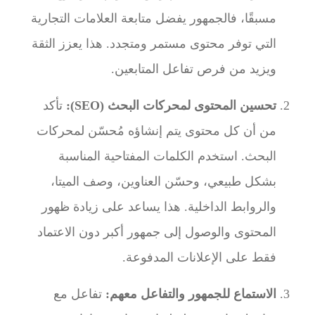
مسبقًا، فالجمهور يفضل متابعة العلامات التجارية
التي توفر محتوى مستمر ومتجدد. هذا يعزز الثقة
ويزيد من فرص تفاعل المتابعين.
تحسين المحتوى لمحركات البحث (SEO):
تأكد
من أن كل محتوى يتم إنشاؤه مُحسّن لمحركات
البحث. استخدم الكلمات المفتاحية المناسبة
بشكل طبيعي، وحسّن العناوين، وصف الميتا،
والروابط الداخلية. هذا يساعد على زيادة ظهور
المحتوى والوصول إلى جمهور أكبر دون الاعتماد
فقط على الإعلانات المدفوعة.
الاستماع للجمهور والتفاعل معهم:
تفاعل مع