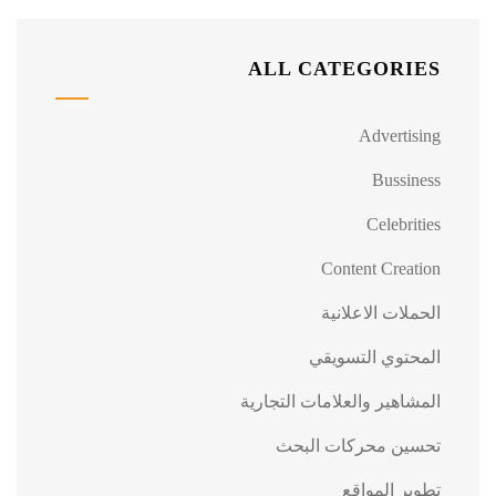
ALL CATEGORIES
Advertising
Bussiness
Celebrities
Content Creation
الحملات الاعلانية
المحتوي التسويقي
المشاهير والعلامات التجارية
تحسين محركات البحث
تطوير المواقع