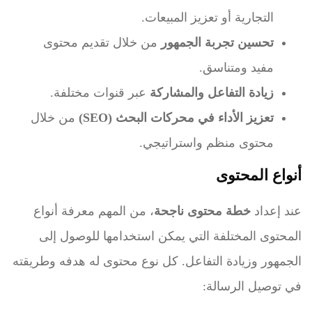
التجارية أو تعزيز المبيعات.
تحسين تجربة الجمهور
من خلال تقديم محتوى
مفيد ومتناسق.
زيادة التفاعل والمشاركة
عبر قنوات مختلفة.
تعزيز الأداء في محركات البحث (SEO)
من خلال
محتوى منظم واستراتيجي.
أنواع المحتوى
عند إعداد
خطة محتوى ناجحة
، من المهم معرفة أنواع
المحتوى المختلفة التي يمكن استخدامها للوصول إلى
الجمهور وزيادة التفاعل. كل نوع محتوى له هدفه وطريقته
في توصيل الرسالة: