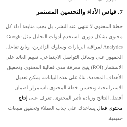
7. قياس الأداء والتحسين المستمر
خطة المحتوى لا تنتهي عند النشر، بل يجب متابعة أداء كل
محتوى بشكل دوري. استخدم أدوات التحليل مثل Google
Analytics لمراقبة الزيارات وسلوك الزائرين، وتابع تفاعل
الجمهور على وسائل التواصل الاجتماعي. تقييم العائد على
الاستثمار (ROI) يتيح معرفة مدى فعالية المحتوى وتحقيق
الأهداف المحددة. بناءً على هذه البيانات، يمكن تعديل
الاستراتيجية وتحسين خطة المحتوى باستمرار لضمان
أفضل النتائج وزيادة تأثير المحتوى. تعرف على
إنتاج
محتوى فعال
يساعدك على جذب العملاء وتحقيق مبيعات
حقيقية.