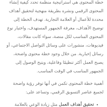
خطة المحتوى هي استراتيجية منظمة تحدد كيفية إنشاء
المحتوى الرقمي ونشره بطريقة منهجية لتحقيق أهداف
محددة للأعمال أو العلامة التجارية. تهدف الخطة إلى
توضيح الأهداف، معرفة الجمهور المستهدف، واختيار نوع
المحتوى المناسب لكل منصة، سواء كانت مقالات،
فيديوهات، منشورات على وسائل التواصل الاجتماعي، أو
رسائل إخبارية. من خلال وجود خطة محتوى واضحة،
يصبح العمل أكثر تنظيمًا وفاعلية، ويتيح الوصول إلى
الجمهور المناسب في الوقت المناسب.
أهمية خطة المحتوى تكمن في أنها توفر رؤية واضحة
لجميع عناصر التسويق الرقمي، وتساعد على:
تحقيق أهداف العمل
مثل زيادة الوعي بالعلامة