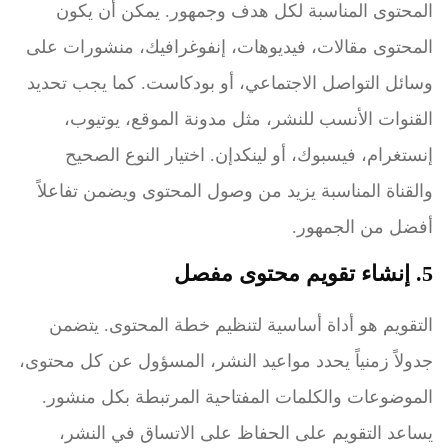
المحتوى المناسبة لكل هدف وجمهور. يمكن أن يكون
المحتوى مقالات، فيديوهات، إنفوغرافيك، منشورات على
وسائل التواصل الاجتماعي، أو بودكاست. كما يجب تحديد
القنوات الأنسب للنشر، مثل مدونة الموقع، يوتيوب،
إنستغرام، فيسبوك، أو لينكدإن. اختيار النوع الصحيح
والقناة المناسبة يزيد من وصول المحتوى ويضمن تفاعلاً
أفضل من الجمهور.
5. إنشاء تقويم محتوى مفصل
التقويم هو أداة أساسية لتنظيم خطة المحتوى. يتضمن
جدولاً زمنياً يحدد مواعيد النشر، المسؤول عن كل محتوى،
الموضوعات والكلمات المفتاحية المرتبطة بكل منشور.
يساعد التقويم على الحفاظ على الاتساق في النشر،