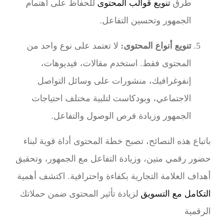
طرق
تنويع قوالب المحتوى
للحفاظ على اهتمام
الجمهور وتحسين التفاعل.
تنويع أنواع المحتوى:
لا تعتمد على نوع واحد من
المحتوى فقط. استخدم مقالات، فيديوهات،
إنفوغرافيك، منشورات على وسائل التواصل
الاجتماعي، وبودكاست لتلبية مختلف احتياجات
الجمهور وزيادة فرص الوصول والتفاعل.
باتباع هذه النصائح، تصبح خطة المحتوى أداة قوية لبناء
حضور رقمي متين، وزيادة التفاعل مع الجمهور، وتحقيق
أهداف العلامة التجارية بكفاءة واحترافية. اكتشف أهمية
التكامل مع التسويق
لزيادة تأثير المحتوى ضمن حملاتك
الرقمية