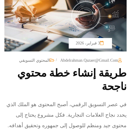
3 فبراير، 2026
/
Abdelrahman.qazaer@gmail.com
المحتوي التسويقي
طريقة إنشاء خطة محتوي
ناجحة
في عصر التسويق الرقمي، أصبح المحتوى هو الملك الذي
يحدد نجاح العلامات التجارية. فكل مشروع يحتاج إلى
محتوى جيد ومنظم للوصول إلى جمهوره وتحقيق أهدافه.