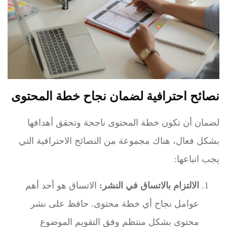
نصائح احترافية لضمان نجاح خطة المحتوى
لضمان أن تكون خطة المحتوى ناجحة وتحقق أهدافها
بشكل فعال، هناك مجموعة من النصائح الاحترافية التي
يجب اتباعها:
الالتزام بالاتساق في النشر:
الاتساق هو أحد أهم
عوامل نجاح أي خطة محتوى. حافظ على نشر
محتوى بشكل منتظم وفق التقويم الموضوع