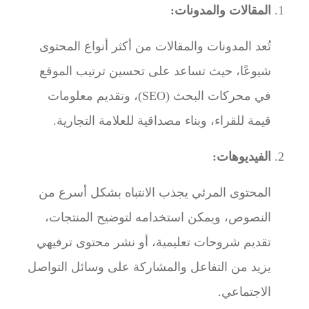
المقالات والمدونات:
تُعد المدونات والمقالات من أكثر أنواع المحتوى
شيوعًا، حيث تساعد على تحسين ترتيب الموقع
في محركات البحث (SEO)، وتقديم معلومات
قيمة للقراء، وبناء مصداقية للعلامة التجارية.
الفيديوهات:
المحتوى المرئي يجذب الانتباه بشكل أسرع من
النصوص، ويمكن استخدامه لتوضيح المنتجات،
تقديم شروحات تعليمية، أو نشر محتوى ترفيهي
يزيد من التفاعل والمشاركة على وسائل التواصل
الاجتماعي.