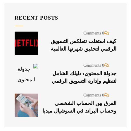
RECENT POSTS
0 Comments
كيف استغلت نتفلكس التسويق
الرقمي لتحقيق شهرتها العالمية
0 Comments
جدولة المحتوى: دليلك الشامل
لتنظيم وإدارة التسويق الرقمي
0 Comments
الفرق بين الحساب الشخصي
وحساب البراند في السوشيال ميديا