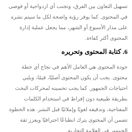
تسهيل التعاون بين الفرق، وتجنب أي ازدواجية أو فوضى
في المحتوى. كما يوفر رؤية واضحة لكل ما سيتم نشره
على مدار الأسبوع أو الشهر، مما يجعل عملية إدارة
المحتوى أكثر كفاءة.
6. كتابة المحتوى وتحريره
جودة المحتوى هي العامل الأهم في نجاح أي خطة
محتوى. يجب أن يكون المحتوى أصليًا، قيمًا، ويلبي
احتياجات الجمهور. كما يجب تحسينه لمحركات البحث
بطريقة طبيعية دون إفراط في استخدام الكلمات
المفتاحية، وتدقيقه لغويًا وإملائيًا قبل النشر. هذه الخطوة
تضمن أن المحتوى يترك انطباعًا احترافيًا ويعزز ثقة
الجمهور في العلامة التجارية.