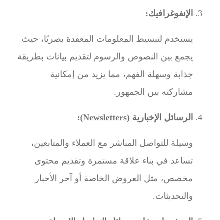
الإنفوغرافيك:
يستخدم لتبسيط المعلومات المعقدة بصريًا، حيث
يجمع بين النصوص والرسوم لتقديم بيانات بطريقة
جذابة وسهلة الفهم، مما يزيد من إمكانية
مشاركته بين الجمهور.
الرسائل الإخبارية (Newsletters):
وسيلة للتواصل المباشر مع العملاء والمتابعين،
تساعد في بناء علاقة مستمرة وتقديم محتوى
مخصص، مثل العروض الخاصة أو آخر الأخبار
والتحديثات.