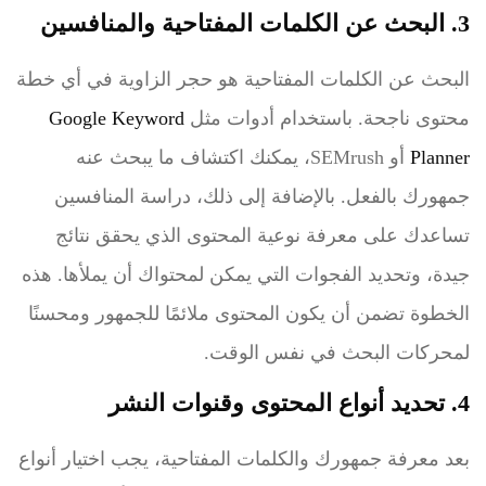
3. البحث عن الكلمات المفتاحية والمنافسين
البحث عن الكلمات المفتاحية هو حجر الزاوية في أي خطة
محتوى ناجحة. باستخدام أدوات مثل
Google Keyword
Planner
أو SEMrush، يمكنك اكتشاف ما يبحث عنه
جمهورك بالفعل. بالإضافة إلى ذلك، دراسة المنافسين
تساعدك على معرفة نوعية المحتوى الذي يحقق نتائج
جيدة، وتحديد الفجوات التي يمكن لمحتواك أن يملأها. هذه
الخطوة تضمن أن يكون المحتوى ملائمًا للجمهور ومحسنًا
لمحركات البحث في نفس الوقت.
4. تحديد أنواع المحتوى وقنوات النشر
بعد معرفة جمهورك والكلمات المفتاحية، يجب اختيار أنواع