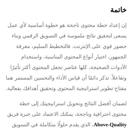
خاتمة
إن إعداد خطة محتوى ناجحة هو خطوة أساسية لأي عمل
يسعى لتحقيق نتائج ملموسة في التسويق الرقمي وبناء
حضور قوي على الإنترنت. فالتخطيط السليم، معرفة
الجمهور، اختيار أنواع المحتوى المناسبة، واستخدام
الأدوات الصحيحة، كلها عناصر تجعل المحتوى أكثر تأثيرًا
وتفاعلاً. تذكر دائمًا أن قياس الأداء والتحسين المستمر هما
مفتاح تطوير استراتيجية المحتوى وتحقيق أهدافك بفعالية.
لضمان أفضل النتائج وتحويل استراتيجيتك إلى خطة
محتوى احترافية وناجحة، يمكنك الاعتماد على خبرة فريق
Above-Quality
، الذي يقدم حلولًا متكاملة في التسويق