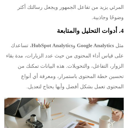
المرئي يزيد من تفاعل الجمهور ويجعل رسالتك أكثر
وضوحًا وجاذبية.
4. أدوات التحليل والمتابعة
مثل
Google Analytics
و
HubSpot Analytics
، تساعدك
على قياس أداء المحتوى من حيث عدد الزيارات، مدة بقاء
الزوار، التفاعل، والتحويلات. هذه البيانات تمكنك من
تحسين خطة المحتوى باستمرار، ومعرفة أي أنواع
المحتوى تعمل بشكل أفضل وأيها يحتاج لتعديل.