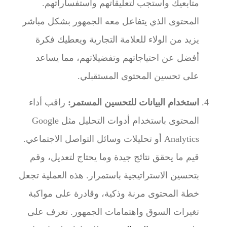
متابعيك واستجب لتعليقاتهم واستفساراتهم.
المحتوى الذي يتفاعل معه الجمهور بشكل مباشر
يزيد من الولاء للعلامة التجارية ويعطيك فكرة
أفضل عن احتياجاتهم وتفضيلاتهم، مما يساعد
على تحسين المحتوى المستقبلي.
استخدام البيانات للتحسين المستمر:
راقب أداء
المحتوى باستخدام أدوات التحليل مثل Google
Analytics أو تحليلات وسائل التواصل الاجتماعي.
قيم ما يحقق نتائج جيدة وما يحتاج لتعديل، وقم
بتحسين الاستراتيجية باستمرار. هذه العملية تجعل
خطة المحتوى مرنة وذكية، وقادرة على مواكبة
تغيرات السوق واهتمامات الجمهور. تعرف على