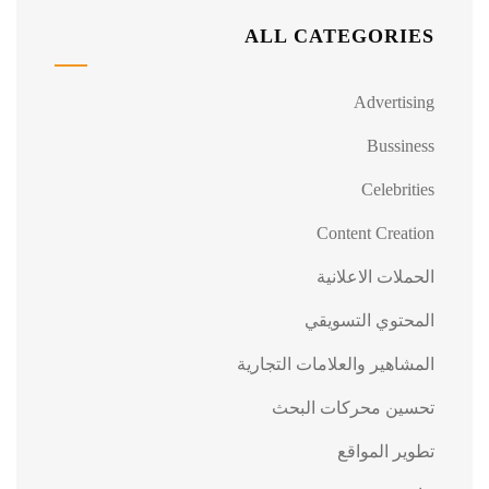
ALL CATEGORIES
Advertising
Bussiness
Celebrities
Content Creation
الحملات الاعلانية
المحتوي التسويقي
المشاهير والعلامات التجارية
تحسين محركات البحث
تطوير المواقع