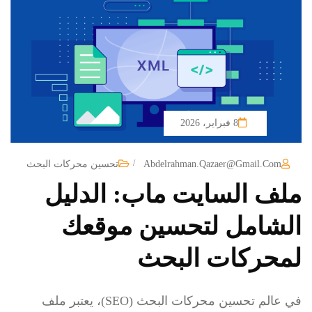
8 فبراير، 2026
/
Abdelrahman.qazaer@gmail.com
تحسين محركات البحث
ملف السايت ماب: الدليل
الشامل لتحسين موقعك
لمحركات البحث
في عالم تحسين محركات البحث (SEO)، يعتبر ملف