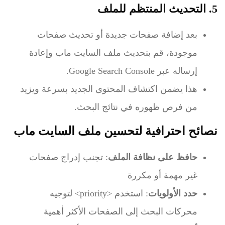
5. التحديث المنتظم للملف
بعد إضافة صفحات جديدة أو تحديث صفحات
موجودة، قم بتحديث ملف السايت ماب وإعادة
إرساله عبر Google Search Console.
هذا يضمن اكتشاف المحتوى الجديد بسرعة ويزيد
من فرص ظهوره في نتائج البحث.
نصائح احترافية لتحسين ملف السايت ماب
حافظ على نظافة الملف
: تجنب إدراج صفحات
غير مهمة أو مكررة
حدد الأولويات
: استخدم
<priority>
لتوجيه
محركات البحث إلى الصفحات الأكثر أهمية