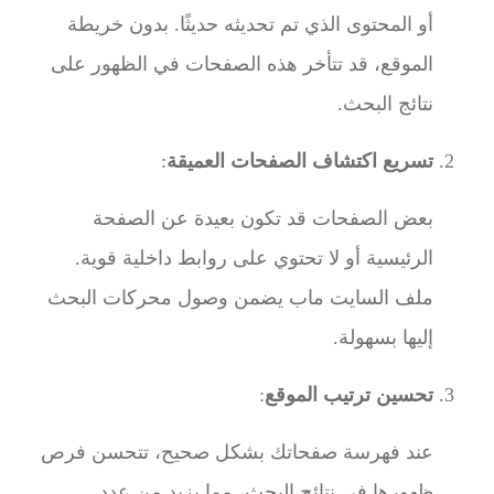
أو المحتوى الذي تم تحديثه حديثًا. بدون خريطة
الموقع، قد تتأخر هذه الصفحات في الظهور على
نتائج البحث.
تسريع اكتشاف الصفحات العميقة
:
بعض الصفحات قد تكون بعيدة عن الصفحة
الرئيسية أو لا تحتوي على روابط داخلية قوية.
ملف السايت ماب يضمن وصول محركات البحث
إليها بسهولة.
تحسين ترتيب الموقع
:
عند فهرسة صفحاتك بشكل صحيح، تتحسن فرص
ظهورها في نتائج البحث، مما يزيد من عدد