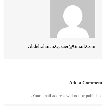
Abdelrahman.qazaer@gmail.com
Add a Comment
Your email address will not be published.