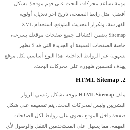
مهمة تساعد محركات البحث على فهم موقعك بشكل
أفضل، مثل رابط الصفحة، تاريخ آخر تعديل، أولوية
الفهرسة، وتكرار التحديث المتوقع. استخدام XML
Sitemap يضمن اكتشاف جميع صفحات موقعك بسرعة،
خاصة الصفحات العميقة أو الجديدة التي قد لا تظهر
بسهولة عبر الروابط الداخلية. هذا النوع أساسي لكل موقع
يهدف لتحسين ظهوره على محركات البحث.
2. HTML Sitemap
ملف
HTML Sitemap
موجه بشكل رئيسي للزوار
البشريين وليس لمحركات البحث. يتم تصميمه على شكل
صفحة داخل الموقع تحتوي على روابط لكل الصفحات
المهمة، مما يسهل على المستخدمين التنقل والوصول لأي