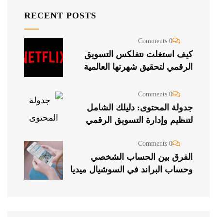
RECENT POSTS
0 Comments
كيف استغلت نتفلكس التسويق
الرقمي لتحقيق شهرتها العالمية
0 Comments
جدولة المحتوى: دليلك الشامل
لتنظيم وإدارة التسويق الرقمي
0 Comments
الفرق بين الحساب الشخصي
وحساب البراند في السوشيال ميديا