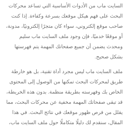
السايت ماب من الأدوات الأساسية التي تساعد محركات
البحث على فهم هيكل موقعك بسرعة وكفاءة. إذا كنت
صاحب موقع إلكتروني، سواء كان متجرًا إلكترونيًا، مدونة،
أو موقعًا خدميًا، فإن وجود ملف السايت ماب سليم
ومحدث يضمن أن جميع صفحاتك المهمة يتم فهرستها
بشكل صحيح.
ملف السايت ماب ليس مجرد أداة تقنية، بل هو خارطة
طريق لمحركات البحث تمكنها من الوصول إلى المحتوى
الخاص بك وفهرسته بطريقة منظمة. بدون هذه الخريطة،
قد تبقى صفحاتك المهمة مخفية عن محركات البحث، مما
يقلل من فرص ظهور موقعك في نتائج البحث. في هذا
المقال، سنقدم لك دليلًا متكاملًا حول ملف السايت ماب،