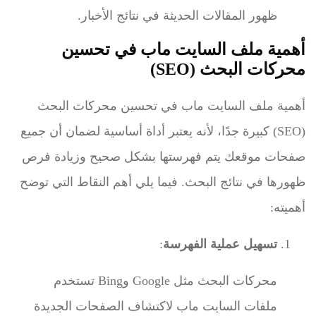
ظهور المقالات الحديثة في نتائج الأخبار.
أهمية ملف السايت ماب في تحسين
محركات البحث (SEO)
أهمية ملف السايت ماب في تحسين محركات البحث
(SEO) كبيرة جدًا، لأنه يعتبر أداة أساسية لضمان أن جميع
صفحات موقعك يتم فهرستها بشكل صحيح وزيادة فرص
ظهورها في نتائج البحث. فيما يلي أهم النقاط التي توضح
أهميته:
تسهيل عملية الفهرسة
:
محركات البحث مثل Google وBing تستخدم
ملفات السايت ماب لاكتشاف الصفحات الجديدة