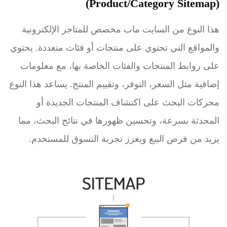
(Product/Category Sitemap)
هذا النوع من السايت ماب مخصص للمتاجر الإلكترونية
والمواقع التي تحتوي على منتجات أو فئات متعددة. يحتوي
على روابط المنتجات والفئات الخاصة بها، مع معلومات
إضافية مثل السعر، التوفر، وتقييم المنتج. يساعد هذا النوع
محركات البحث على اكتشاف المنتجات الجديدة أو
المحدثة بسرعة، وتحسين ظهورها في نتائج البحث، مما
يزيد من فرص البيع ويعزز تجربة التسوق للمستخدم.