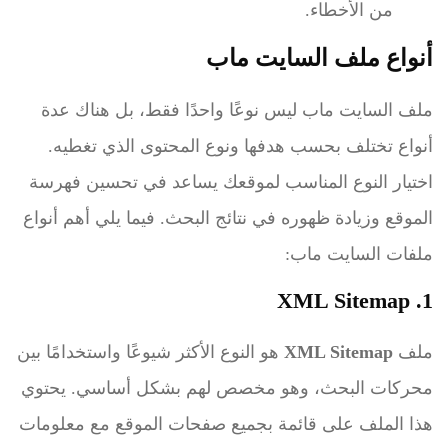
من الأخطاء.
أنواع ملف السايت ماب
ملف السايت ماب ليس نوعًا واحدًا فقط، بل هناك عدة
أنواع تختلف بحسب هدفها ونوع المحتوى الذي تغطيه.
اختيار النوع المناسب لموقعك يساعد في تحسين فهرسة
الموقع وزيادة ظهوره في نتائج البحث. فيما يلي أهم أنواع
ملفات السايت ماب:
1. XML Sitemap
ملف
XML Sitemap
هو النوع الأكثر شيوعًا واستخدامًا بين
محركات البحث، وهو مخصص لهم بشكل أساسي. يحتوي
هذا الملف على قائمة بجميع صفحات الموقع مع معلومات