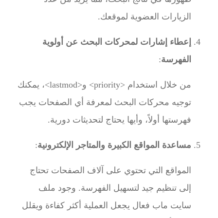
الزيارات العضوية لموقعك.
إعطاء إشارات لمحركات البحث عن أولوية
الفهرسة
:
من خلال استخدام
<priority>
و
<lastmod>
، يمكنك
توجيه محركات البحث لمعرفة أي الصفحات يجب
فهرستها أولاً، وأيها يحتاج لتحديثات دورية.
مساعدة المواقع الكبيرة والمتاجر الإلكترونية
:
المواقع التي تحتوي على آلاف الصفحات تحتاج
إلى تنظيم جيد لتسهيل الفهرسة. وجود ملف
سايت ماب فعال يجعل العملية أكثر كفاءة ويقلل