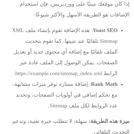
إذا كان موقعك مبنيًا على ووردبريس، فإن استخدام
الإضافات هو الطريقة الأسهل والأكثر شيوعًا:
Yoast SEO
: هذه الإضافة تقوم بإنشاء ملف XML
Sitemap تلقائيًا عند تثبيتها. كما تقوم بتحديث
الملف تلقائيًا مع إضافة أي محتوى جديد أو تعديل
الصفحات. يمكن الوصول إلى الملف عادة عبر
الرابط
https://example.com/sitemap_index.xml
.
Rank Math
: إضافة ممتازة توفر ميزات مشابهة،
مع تحكم إضافي في أولويات الصفحات، وتحديد
عدد الروابط لكل ملف Sitemap.
ميزة هذه الطريقة:
سهلة، لا تتطلب خبرة تقنية، وتدعم
التحديث التلقائي.