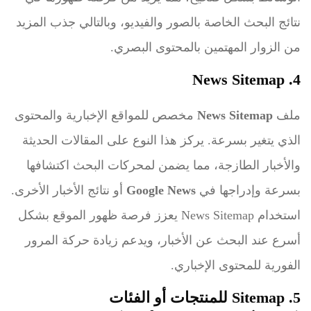
نتائج البحث الخاصة بالصور والفيديو، وبالتالي جذب المزيد
من الزوار المهتمين بالمحتوى البصري.
4. News Sitemap
ملف
News Sitemap
مخصص للمواقع الإخبارية والمحتوى
الذي يتغير بسرعة. يركز هذا النوع على المقالات الحديثة
والأخبار الطازجة، مما يضمن لمحركات البحث اكتشافها
بسرعة وإدراجها في
Google News
أو نتائج الأخبار الأخرى.
استخدام News Sitemap يعزز فرصة ظهور الموقع بشكل
أسرع عند البحث عن الأخبار، ويدعم زيادة حركة المرور
الفورية للمحتوى الإخباري.
5. Sitemap للمنتجات أو الفئات