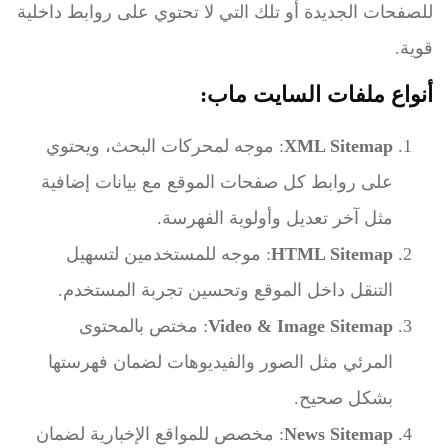
للصفحات الجديدة أو تلك التي لا تحتوي على روابط داخلية
قوية.
أنواع ملفات السايت ماب:
XML Sitemap
: موجه لمحركات البحث، ويحتوي
على روابط كل صفحات الموقع مع بيانات إضافية
مثل آخر تعديل وأولوية الفهرسة.
HTML Sitemap
: موجه للمستخدمين لتسهيل
التنقل داخل الموقع وتحسين تجربة المستخدم.
Video & Image Sitemap
: مختص بالمحتوى
المرئي مثل الصور والفيديوهات لضمان فهرستها
بشكل صحيح.
News Sitemap
: مخصص للمواقع الإخبارية لضمان