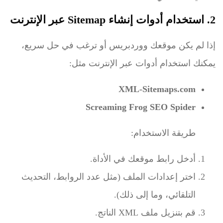
2. استخدام أدوات إنشاء Sitemap عبر الإنترنت
إذا لم يكن موقعك ووردبريس أو ترغب في حل سريع،
يمكنك استخدام أدوات عبر الإنترنت مثل:
XML-Sitemaps.com
Screaming Frog SEO Spider
طريقة الاستخدام:
أدخل رابط موقعك في الأداة.
اختر إعدادات الملف (مثل عدد الروابط، التحديث
التلقائي، وما إلى ذلك).
قم بتنزيل ملف XML الناتج.