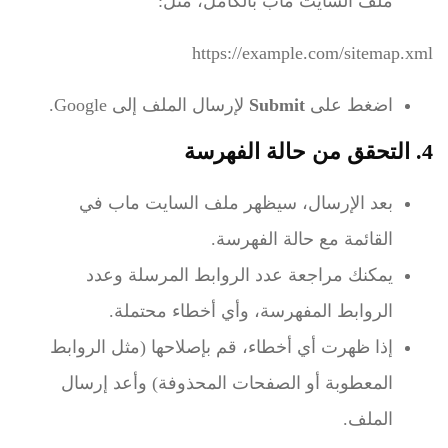
ملف السايت ماب بالكامل، مثل:
https://example.com/sitemap.xml
اضغط على
Submit
لإرسال الملف إلى Google.
4. التحقق من حالة الفهرسة
بعد الإرسال، سيظهر ملف السايت ماب في
القائمة مع حالة الفهرسة.
يمكنك مراجعة عدد الروابط المرسلة وعدد
الروابط المفهرسة، وأي أخطاء محتملة.
إذا ظهرت أي أخطاء، قم بإصلاحها (مثل الروابط
المعطوبة أو الصفحات المحذوفة) وأعد إرسال
الملف.