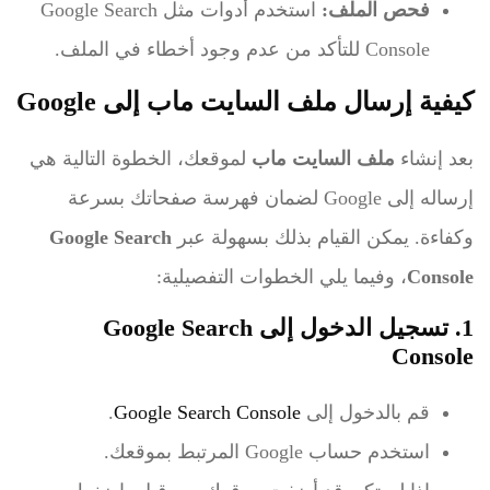
فحص الملف:
استخدم أدوات مثل Google Search
Console للتأكد من عدم وجود أخطاء في الملف.
كيفية إرسال ملف السايت ماب إلى Google
بعد إنشاء
ملف السايت ماب
لموقعك، الخطوة التالية هي
إرساله إلى Google لضمان فهرسة صفحاتك بسرعة
وكفاءة. يمكن القيام بذلك بسهولة عبر
Google Search
Console
، وفيما يلي الخطوات التفصيلية:
1. تسجيل الدخول إلى Google Search
Console
قم بالدخول إلى
Google Search Console
.
استخدم حساب Google المرتبط بموقعك.