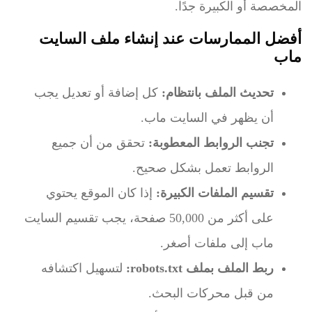
المخصصة أو الكبيرة جدًا.
أفضل الممارسات عند إنشاء ملف السايت
ماب
تحديث الملف بانتظام:
كل إضافة أو تعديل يجب
أن يظهر في السايت ماب.
تجنب الروابط المعطوبة:
تحقق من أن جميع
الروابط تعمل بشكل صحيح.
تقسيم الملفات الكبيرة:
إذا كان الموقع يحتوي
على أكثر من 50,000 صفحة، يجب تقسيم السايت
ماب إلى ملفات أصغر.
ربط الملف بملف robots.txt:
لتسهيل اكتشافه
من قبل محركات البحث.